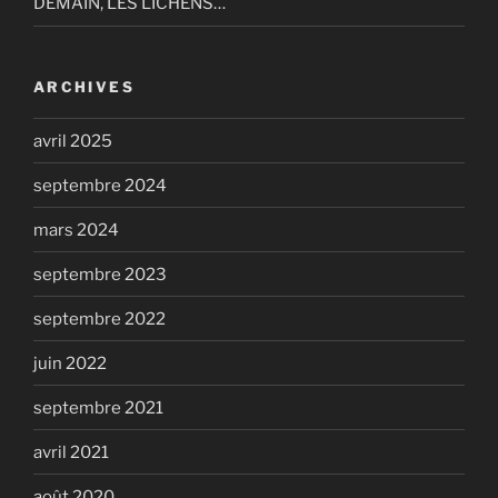
DEMAIN, LES LICHENS…
ARCHIVES
avril 2025
septembre 2024
mars 2024
septembre 2023
septembre 2022
juin 2022
septembre 2021
avril 2021
août 2020