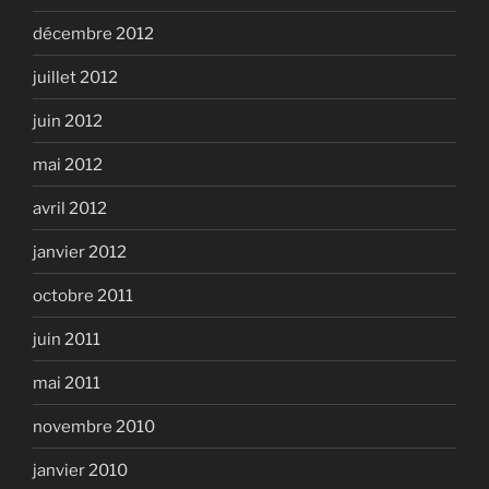
décembre 2012
juillet 2012
juin 2012
mai 2012
avril 2012
janvier 2012
octobre 2011
juin 2011
mai 2011
novembre 2010
janvier 2010