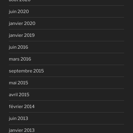
juin 2020
janvier 2020
janvier 2019
juin 2016
mars 2016
septembre 2015
mai 2015
avril 2015
février 2014
juin 2013
janvier 2013