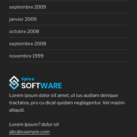
septembre 2009
janvier 2009
octobre 2008
septembre 2008
novembre 1999
Lorem ipsum dolor sit amet, ut ius audiam denique
tractatos, pro cu dicat quidam neglegentur. Vel mazim
aliquid.
Lorem Ipsum? dolor sit
abc@example.com