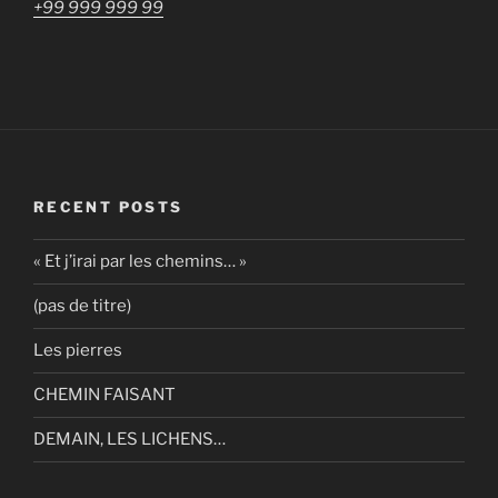
+99 999 999 99
RECENT POSTS
« Et j’irai par les chemins… »
(pas de titre)
Les pierres
CHEMIN FAISANT
DEMAIN, LES LICHENS…