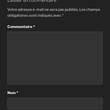
Laisser un commentaire
Votre adresse e-mail ne sera pas publiée.
Les champs
obligatoires sont indiqués avec
*
Commentaire
*
Nom
*