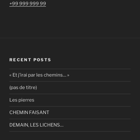
+99 999 999 99
RECENT POSTS
« Et j’irai par les chemins… »
(pas de titre)
Les pierres
CHEMIN FAISANT
DEMAIN, LES LICHENS…