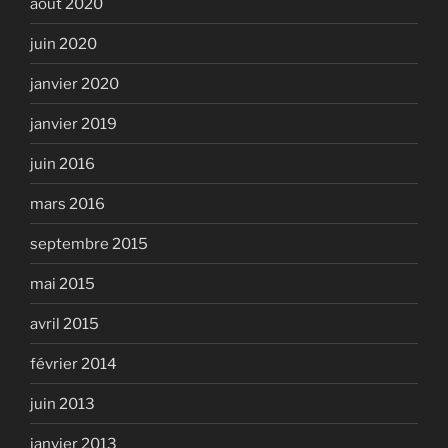
août 2020
juin 2020
janvier 2020
janvier 2019
juin 2016
mars 2016
septembre 2015
mai 2015
avril 2015
février 2014
juin 2013
janvier 2013