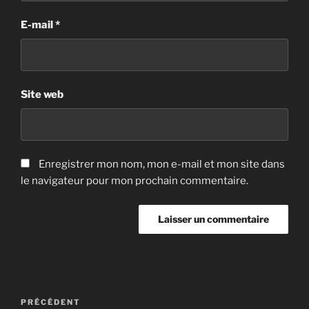
E-mail
*
Site web
Enregistrer mon nom, mon e-mail et mon site dans
le navigateur pour mon prochain commentaire.
Navigation
Article
PRÉCÉDENT