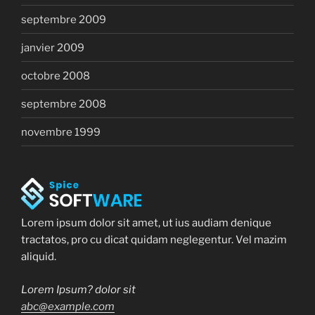
septembre 2009
janvier 2009
octobre 2008
septembre 2008
novembre 1999
Lorem ipsum dolor sit amet, ut ius audiam denique
tractatos, pro cu dicat quidam neglegentur. Vel mazim
aliquid.
Lorem Ipsum? dolor sit
abc@example.com