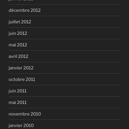
décembre 2012
juillet 2012
juin 2012
mai 2012
avril 2012
janvier 2012
octobre 2011
juin 2011
mai 2011
novembre 2010
janvier 2010