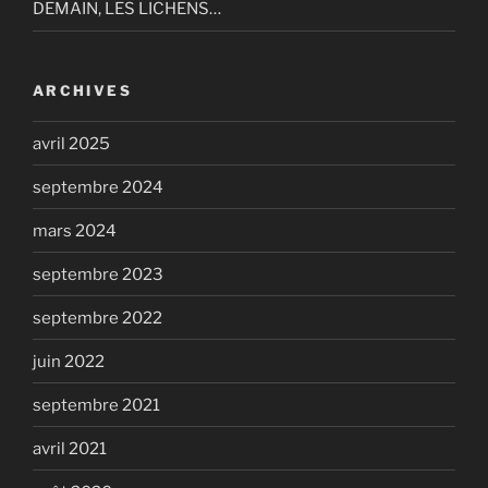
DEMAIN, LES LICHENS…
ARCHIVES
avril 2025
septembre 2024
mars 2024
septembre 2023
septembre 2022
juin 2022
septembre 2021
avril 2021