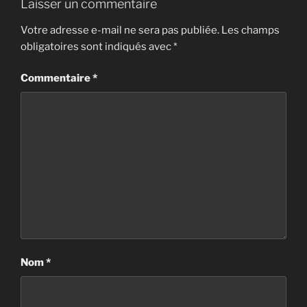
Laisser un commentaire
Votre adresse e-mail ne sera pas publiée.
Les champs
obligatoires sont indiqués avec
*
Commentaire
*
Nom
*