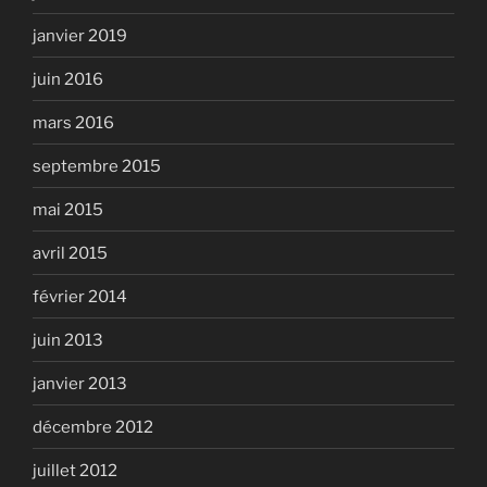
janvier 2019
juin 2016
mars 2016
septembre 2015
mai 2015
avril 2015
février 2014
juin 2013
janvier 2013
décembre 2012
juillet 2012