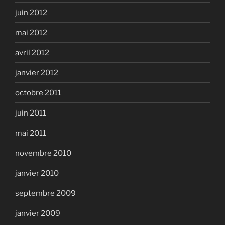
juin 2012
mai 2012
avril 2012
janvier 2012
octobre 2011
juin 2011
mai 2011
novembre 2010
janvier 2010
septembre 2009
janvier 2009