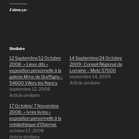
J’aime ça :
Similaire
12 Septembre/12 Octobre
14 Septembre/24 Octobre
2008 : « Lieux dits »
2009 : Conseil Régional de
exposition personnelle à la
Lorraine – Metz 57000
galerie Mme de Graffigny –
septembre 14, 2009
54600 Villers les Nancy
Article similaire
septembre 12, 2008
Article similaire
17 Octobre/ 7 Novembre
2008 : « Ivres livres »
exposition personnelle à la
médiathèque d’Obernai.
octobre 17, 2008
Article similaire