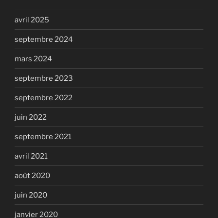
avril 2025
septembre 2024
mars 2024
septembre 2023
septembre 2022
juin 2022
septembre 2021
avril 2021
août 2020
juin 2020
janvier 2020