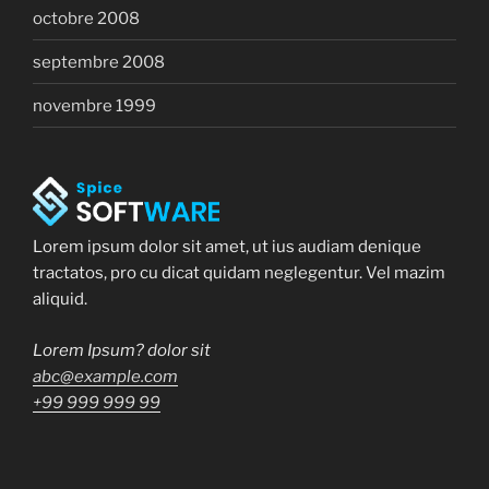
octobre 2008
septembre 2008
novembre 1999
Lorem ipsum dolor sit amet, ut ius audiam denique
tractatos, pro cu dicat quidam neglegentur. Vel mazim
aliquid.
Lorem Ipsum? dolor sit
abc@example.com
+99 999 999 99