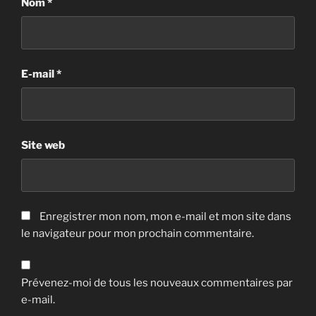
Nom
*
E-mail
*
Site web
Enregistrer mon nom, mon e-mail et mon site dans
le navigateur pour mon prochain commentaire.
Prévenez-moi de tous les nouveaux commentaires par
e-mail.