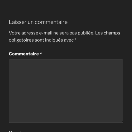
Laisser un commentaire
Votre adresse e-mail ne sera pas publiée.
Les champs
obligatoires sont indiqués avec
*
Commentaire
*