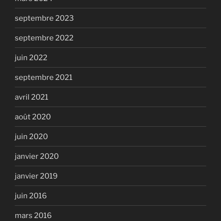
septembre 2023
septembre 2022
juin 2022
septembre 2021
avril 2021
août 2020
juin 2020
janvier 2020
janvier 2019
juin 2016
mars 2016