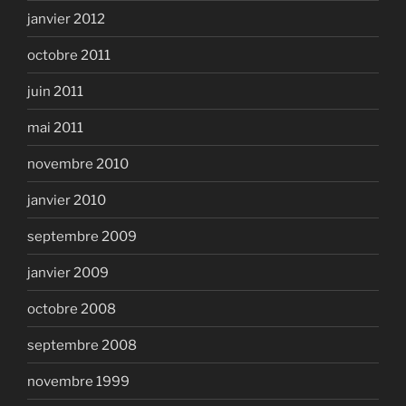
janvier 2012
octobre 2011
juin 2011
mai 2011
novembre 2010
janvier 2010
septembre 2009
janvier 2009
octobre 2008
septembre 2008
novembre 1999