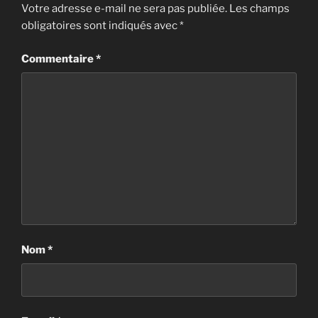
Votre adresse e-mail ne sera pas publiée.
Les champs
obligatoires sont indiqués avec
*
Commentaire
*
Nom
*