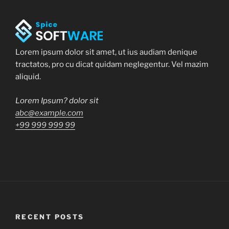
Lorem ipsum dolor sit amet, ut ius audiam denique
tractatos, pro cu dicat quidam neglegentur. Vel mazim
aliquid.
Lorem Ipsum? dolor sit
abc@example.com
+99 999 999 99
RECENT POSTS