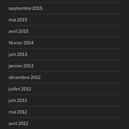
septembre 2015
mai 2015
avril 2015
février 2014
juin 2013
janvier 2013
décembre 2012
juillet 2012
juin 2012
mai 2012
avril 2012