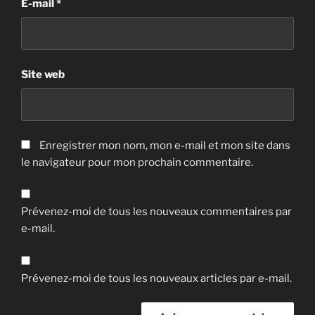
E-mail
*
Site web
Enregistrer mon nom, mon e-mail et mon site dans
le navigateur pour mon prochain commentaire.
Prévenez-moi de tous les nouveaux commentaires par
e-mail.
Prévenez-moi de tous les nouveaux articles par e-mail.