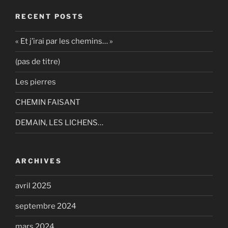
RECENT POSTS
« Et j’irai par les chemins… »
(pas de titre)
Les pierres
CHEMIN FAISANT
DEMAIN, LES LICHENS…
ARCHIVES
avril 2025
septembre 2024
mars 2024