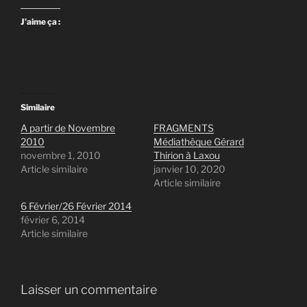
J’aime ça :
Similaire
A partir de Novembre
FRAGMENTS
2010
Médiathèque Gérard
novembre 1, 2010
Thirion à Laxou
Article similaire
janvier 10, 2020
Article similaire
6 Février/26 Février 2014
février 6, 2014
Article similaire
Laisser un commentaire